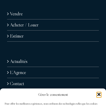
Vendre
Acheter / Louer
Estimer
Actualités
L’Agence
Contact
Gérer le consentement
Pour offrir les meilleures expériences, nous utilisons des technologies telles que les cookies