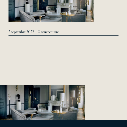
2 septembre 2022
|
0 commentaire