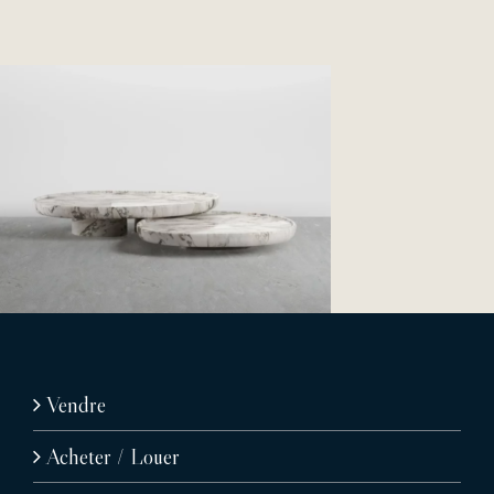
Vendre
Acheter / Louer