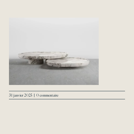
L’Agence
Contact
31 janvier 2025
|
0 commentaire