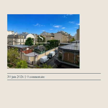
L’Agence
Contact
30 juin 2026
|
0 commentaire