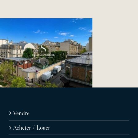
Vendre
Acheter / Louer