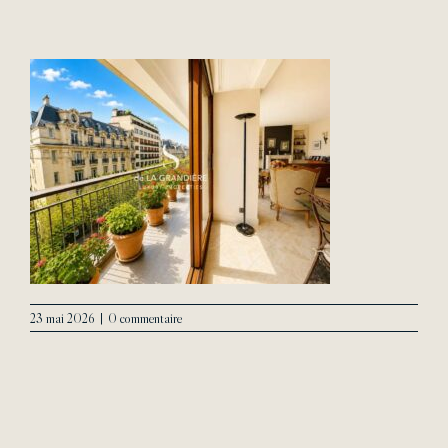
L’Agence
Contact
23 mai 2026
|
0 commentaire