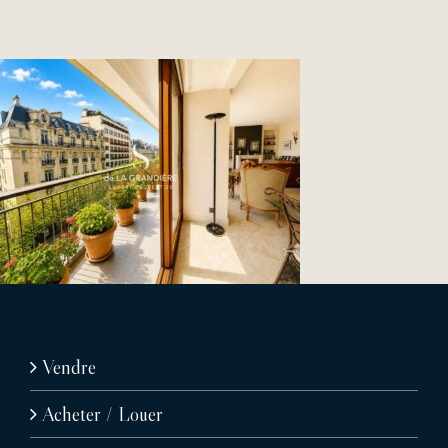
Vendre
Acheter / Louer