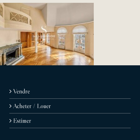
Vendre
Acheter / Louer
Estimer