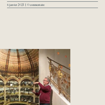
6 janvier 2025
|
0 commentaire