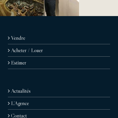
Vendre
Acheter / Louer
Estimer
Actualités
L’Agence
Contact