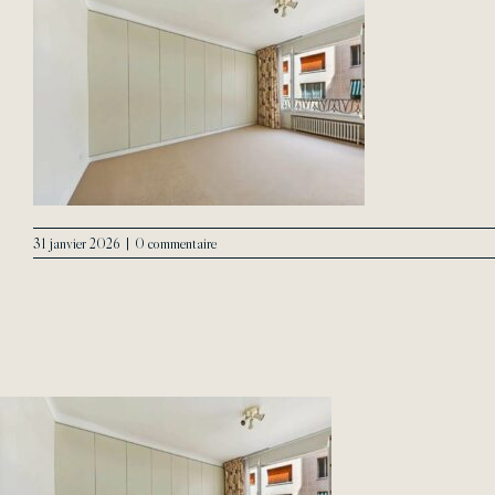
31 janvier 2026
|
0 commentaire