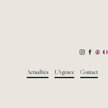
Actualités
L’Agence
Contact