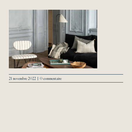
L’Agence
Contact
21 novembre 2022
|
0 commentaire