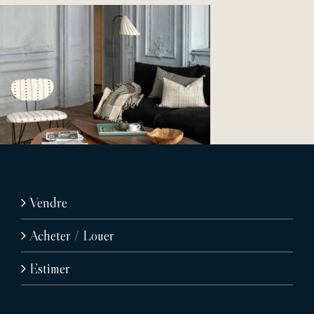
Vendre
Acheter / Louer
Estimer