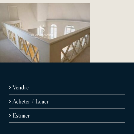
Vendre
Acheter / Louer
Estimer