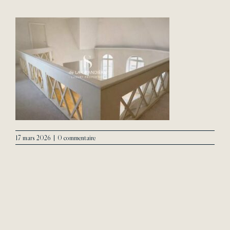
L’Agence
Contact
17 mars 2026
|
0 commentaire