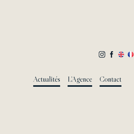
Actualités
L’Agence
Contact