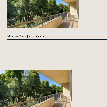
31 janvier 2026
|
0 commentaire