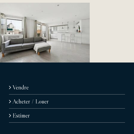
Vendre
Acheter / Louer
Estimer