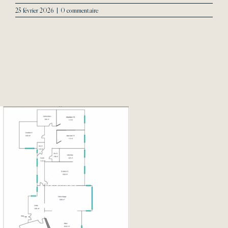
25 février 2026
|
0 commentaire