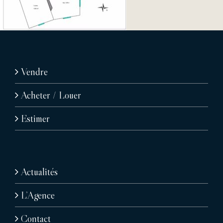
Vendre
Acheter / Louer
Estimer
Actualités
L’Agence
Contact