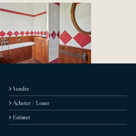
Vendre
Acheter / Louer
Estimer