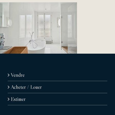
Vendre
Acheter / Louer
Estimer