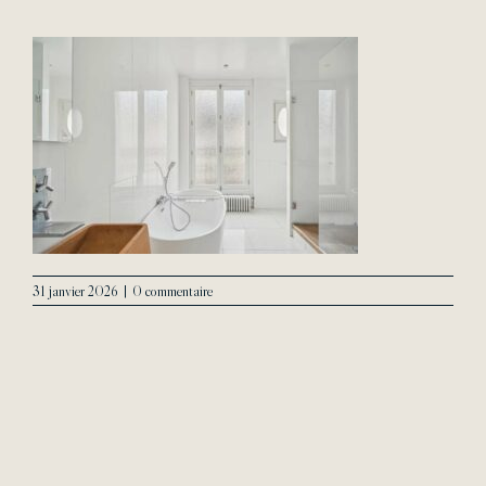
L’Agence
Contact
31 janvier 2026
|
0 commentaire