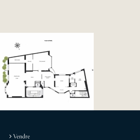
Vendre