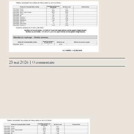
Contact
23 mai 2026
|
0 commentaire