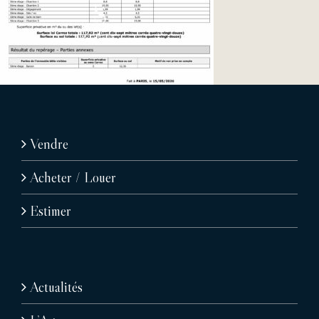
Vendre
Acheter / Louer
Estimer
Actualités