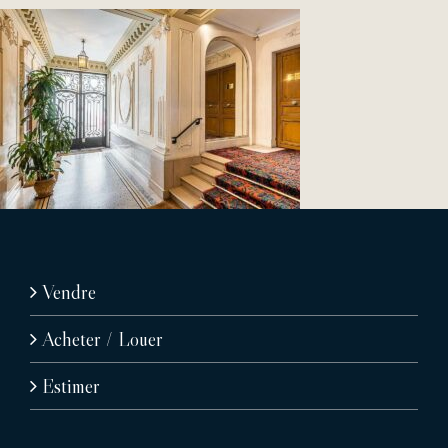
Vendre
Acheter / Louer
Estimer