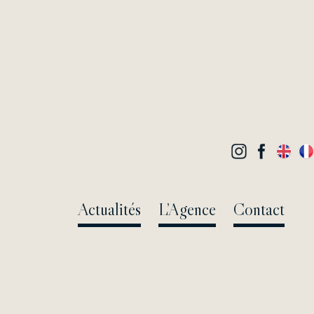
Actualités
L’Agence
Contact