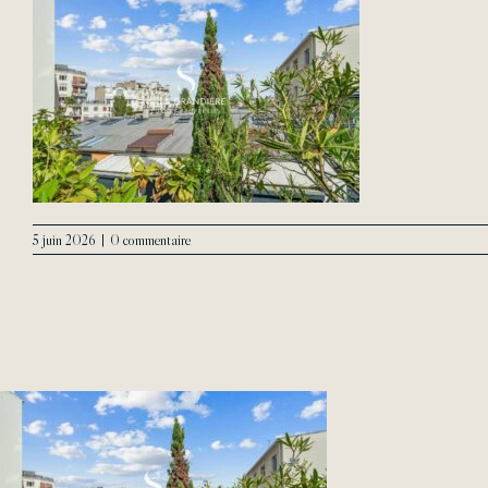
5 juin 2026
|
0 commentaire