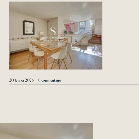
20 février 2026
|
0 commentaire