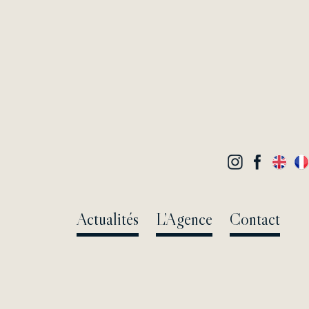
Actualités
L’Agence
Contact