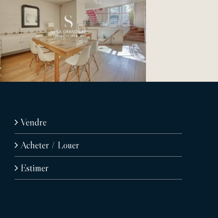
Vendre
Acheter / Louer
Estimer