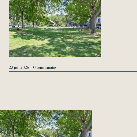
23 juin 2026
|
0 commentaire