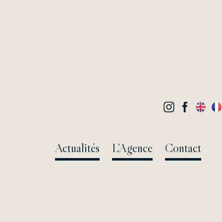
Actualités
L’Agence
Contact