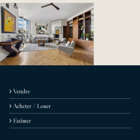
Vendre
Acheter / Louer
Estimer