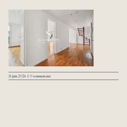
L’Agence
Contact
11 juin 2026
|
0 commentaire