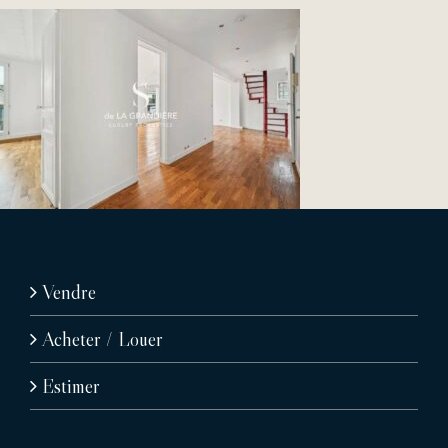
Vendre
Acheter / Louer
Estimer