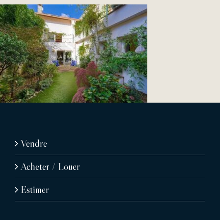
Vendre
Acheter / Louer
Estimer