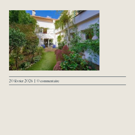
L’Agence
Contact
20 février 2026
|
0 commentaire