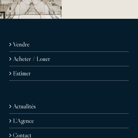
Vendre
Acheter / Louer
Estimer
Actualités
L’Agence
Contact