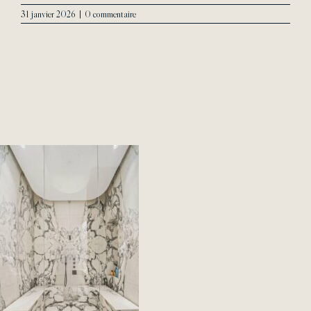
31 janvier 2026
|
0 commentaire