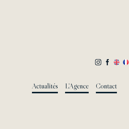
Actualités
L’Agence
Contact