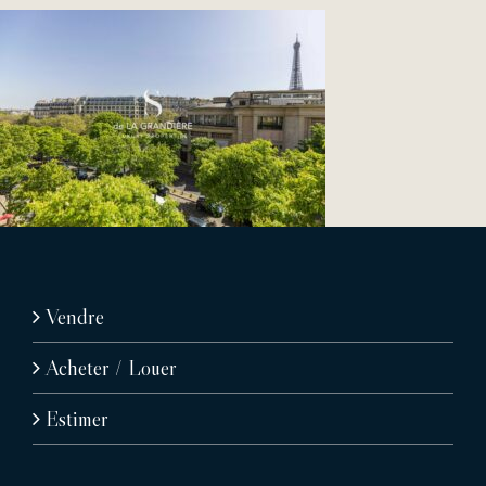
Vendre
Acheter / Louer
Estimer