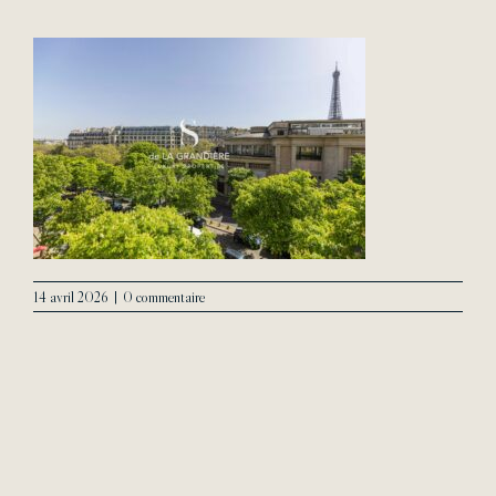
L’Agence
Contact
14 avril 2026
|
0 commentaire