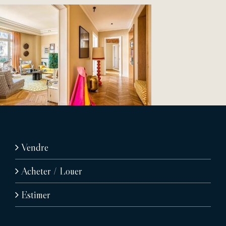
Vendre
Acheter / Louer
Estimer