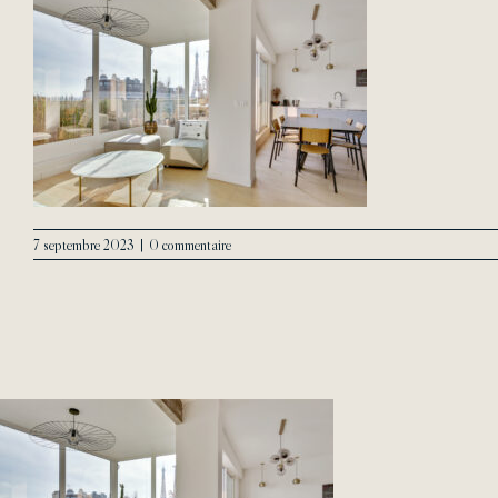
7 septembre 2023
|
0 commentaire