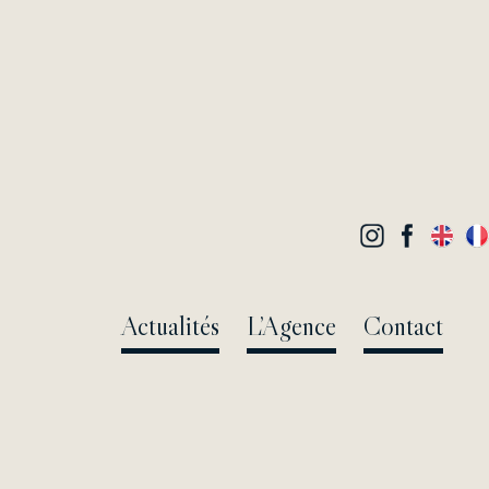
Actualités
L’Agence
Contact