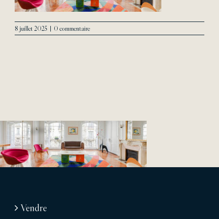
8 juillet 2025
|
0 commentaire
Vendre