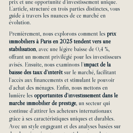
prix et une opportunité d’investissement unique.
L’article, structuré en trois parties distinctes, vous
guide à travers les nuances de ce marché en
évolution.
Premièrement, nous explorons comment les
prix
immobiliers à Paris en 2025 tendent vers une
stabilisation
, avec une légère baisse de 0,4 %,
offrant un moment privilégié pour les investisseurs
avisés. Ensuite, nous examinons l’
impact de la
baisse des taux d’intérêt
sur le marché, facilitant
l’accès aux financements et stimulant le pouvoir
d’achat des ménages. Enfin, nous mettons en
lumière les
opportunités d’investissement dans le
marché immobilier de prestige
, un secteur qui
continue d’attirer les acheteurs internationaux
grâce à ses caractéristiques uniques et durables.
Avec un style engageant et des analyses basées sur