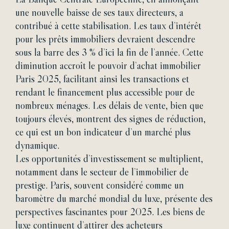
une nouvelle baisse de ses taux directeurs, a
contribué à cette stabilisation. Les taux d’intérêt
pour les prêts immobiliers devraient descendre
sous la barre des 3 % d’ici la fin de l’année. Cette
diminution accroît le pouvoir d’achat immobilier
Paris 2025, facilitant ainsi les transactions et
rendant le financement plus accessible pour de
nombreux ménages. Les délais de vente, bien que
toujours élevés, montrent des signes de réduction,
ce qui est un bon indicateur d’un marché plus
dynamique.
Les
opportunités d’investissement
se multiplient,
notamment dans le secteur de l’immobilier de
prestige. Paris, souvent considéré comme un
baromètre du marché mondial du luxe, présente des
perspectives fascinantes pour 2025. Les biens de
luxe continuent d’attirer des acheteurs