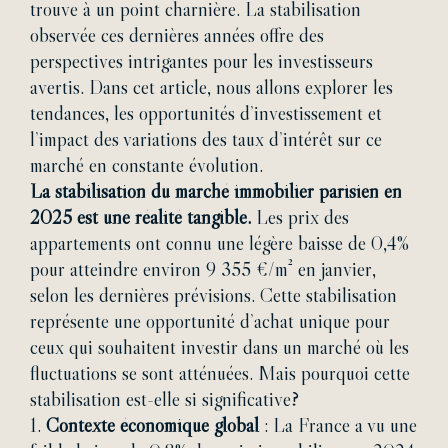
trouve à un point charnière. La stabilisation
observée ces dernières années offre des
perspectives intrigantes pour les investisseurs
avertis. Dans cet article, nous allons explorer les
tendances, les opportunités d’investissement et
l’impact des variations des taux d’intérêt sur ce
marché en constante évolution.
La stabilisation du marché immobilier parisien en
2025 est une réalité tangible.
Les prix des
appartements ont connu une légère baisse de 0,4%
pour atteindre environ 9 355 €/m² en janvier,
selon les dernières prévisions. Cette stabilisation
représente une opportunité d’achat unique pour
ceux qui souhaitent investir dans un marché où les
fluctuations se sont atténuées. Mais pourquoi cette
stabilisation est-elle si significative?
1.
Contexte économique global
: La France a vu une