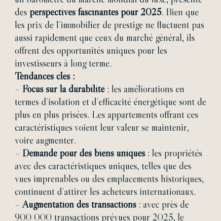
des
perspectives fascinantes pour 2025
. Bien que
les prix de l’immobilier de prestige ne fluctuent pas
aussi rapidement que ceux du marché général, ils
offrent des opportunités uniques pour les
investisseurs à long terme.
Tendances clés :
–
Focus sur la durabilité
: les améliorations en
termes d’isolation et d’efficacité énergétique sont de
plus en plus prisées. Les appartements offrant ces
caractéristiques voient leur valeur se maintenir,
voire augmenter.
–
Demande pour des biens uniques
: les propriétés
avec des caractéristiques uniques, telles que des
vues imprenables ou des emplacements historiques,
continuent d’attirer les acheteurs internationaux.
–
Augmentation des transactions
: avec près de
900 000 transactions prévues pour 2025, le