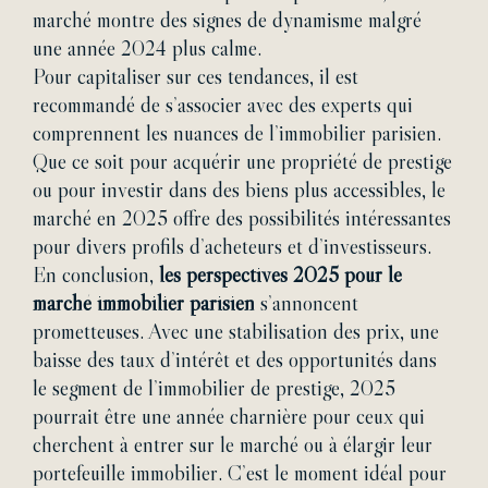
marché montre des signes de dynamisme malgré
une année 2024 plus calme.
Pour capitaliser sur ces tendances, il est
recommandé de s’associer avec des experts qui
comprennent les nuances de l’immobilier parisien.
Que ce soit pour acquérir une propriété de prestige
ou pour investir dans des biens plus accessibles, le
marché en 2025 offre des possibilités intéressantes
pour divers profils d’acheteurs et d’investisseurs.
En conclusion,
les perspectives 2025 pour le
marché immobilier parisien
s’annoncent
prometteuses. Avec une stabilisation des prix, une
baisse des taux d’intérêt et des opportunités dans
le segment de l’immobilier de prestige, 2025
pourrait être une année charnière pour ceux qui
cherchent à entrer sur le marché ou à élargir leur
portefeuille immobilier. C’est le moment idéal pour