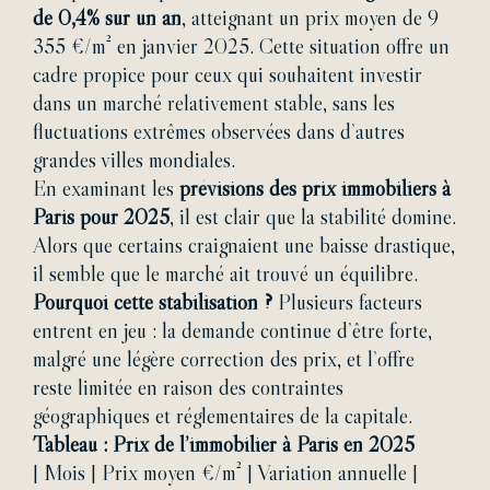
de 0,4% sur un an
, atteignant un prix moyen de 9
355 €/m² en janvier 2025. Cette situation offre un
cadre propice pour ceux qui souhaitent investir
dans un marché relativement stable, sans les
fluctuations extrêmes observées dans d’autres
grandes villes mondiales.
En examinant les
prévisions des prix immobiliers à
Paris pour 2025
, il est clair que la stabilité domine.
Alors que certains craignaient une baisse drastique,
il semble que le marché ait trouvé un équilibre.
Pourquoi cette stabilisation ?
Plusieurs facteurs
entrent en jeu : la demande continue d’être forte,
malgré une légère correction des prix, et l’offre
reste limitée en raison des contraintes
géographiques et réglementaires de la capitale.
Tableau : Prix de l’immobilier à Paris en 2025
| Mois | Prix moyen €/m² | Variation annuelle |