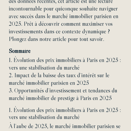
des données récentes, cet article est une lecture
incontournable pour quiconque souhaite naviguer
avec succès dans le marché immobilier parisien en
2025. Prêt à découvrir comment maximiser vos
investissements dans ce contexte dynamique ?
Plongez dans notre article pour tout savoir.
Sommaire
1.
Évolution des prix immobiliers à Paris en 2025 :
vers une stabilisation du marché
2.
Impact de la baisse des taux d’intérêt sur le
marché immobilier parisien en 2025
3.
Opportunités d’investissement et tendances du
marché immobilier de prestige à Paris en 2025
1.
Évolution des prix immobiliers à Paris en 2025 :
vers une stabilisation du marché
À l’aube de 2025, le marché immobilier parisien se