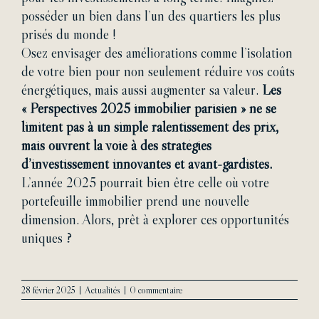
posséder un bien dans l’un des quartiers les plus
prisés du monde !
Osez envisager des améliorations comme l’isolation
de votre bien pour non seulement réduire vos coûts
énergétiques, mais aussi augmenter sa valeur.
Les
« Perspectives 2025 immobilier parisien » ne se
limitent pas à un simple ralentissement des prix,
mais ouvrent la voie à des stratégies
d’investissement innovantes et avant-gardistes.
L’année 2025 pourrait bien être celle où votre
portefeuille immobilier prend une nouvelle
dimension. Alors, prêt à explorer ces opportunités
uniques ?
28 février 2025
|
Actualités
|
0 commentaire