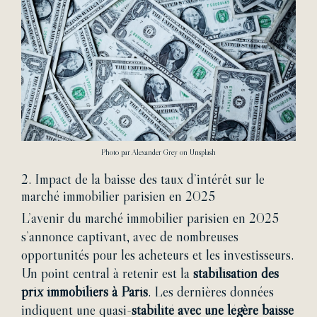
Photo par
Alexander Grey
on
Unsplash
2.
Impact de la baisse des taux d’intérêt sur le
marché immobilier parisien en 2025
L’avenir du marché immobilier parisien en 2025
s’annonce captivant, avec de nombreuses
opportunités pour les acheteurs et les investisseurs.
Un point central à retenir est la
stabilisation des
prix immobiliers à Paris
. Les dernières données
indiquent une quasi-
stabilité avec une légère baisse