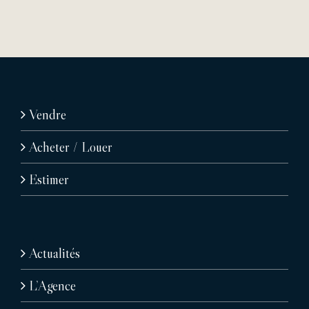
Vendre
Acheter / Louer
Estimer
Actualités
L’Agence