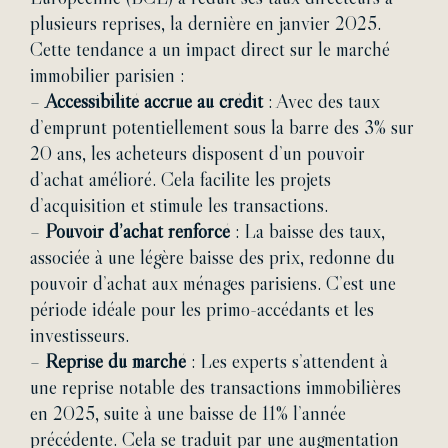
plusieurs reprises, la dernière en janvier 2025.
Cette tendance a un impact direct sur le marché
immobilier parisien :
–
Accessibilité accrue au crédit
: Avec des taux
d’emprunt potentiellement sous la barre des 3% sur
20 ans, les acheteurs disposent d’un pouvoir
d’achat amélioré. Cela facilite les projets
d’acquisition et stimule les transactions.
–
Pouvoir d’achat renforcé
: La baisse des taux,
associée à une légère baisse des prix, redonne du
pouvoir d’achat aux ménages parisiens. C’est une
période idéale pour les primo-accédants et les
investisseurs.
–
Reprise du marché
: Les experts s’attendent à
une reprise notable des transactions immobilières
en 2025, suite à une baisse de 11% l’année
précédente. Cela se traduit par une augmentation