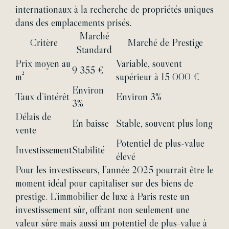
internationaux à la recherche de propriétés uniques
dans des emplacements prisés.
Marché
Critère
Marché de Prestige
Standard
Prix moyen au
Variable, souvent
9 355 €
m²
supérieur à 15 000 €
Environ
Taux d’intérêt
Environ 3%
3%
Délais de
En baisse
Stable, souvent plus long
vente
Potentiel de plus-value
Investissement
Stabilité
élevé
Pour les investisseurs, l’année 2025 pourrait être le
moment idéal pour capitaliser sur des biens de
prestige. L’immobilier de luxe à Paris reste un
investissement sûr, offrant non seulement une
valeur sûre mais aussi un potentiel de plus-value à