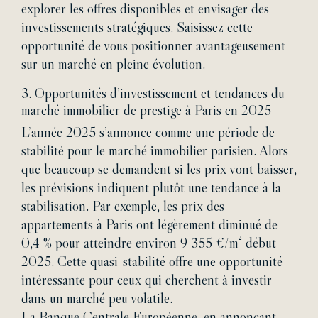
explorer les offres disponibles et envisager des
investissements stratégiques. Saisissez cette
opportunité de vous positionner avantageusement
sur un marché en pleine évolution.
3.
Opportunités d’investissement et tendances du
marché immobilier de prestige à Paris en 2025
L’année 2025 s’annonce comme une période de
stabilité pour le marché immobilier parisien. Alors
que beaucoup se demandent si les prix vont baisser,
les prévisions indiquent plutôt une tendance à la
stabilisation. Par exemple, les prix des
appartements à Paris ont légèrement diminué de
0,4 % pour atteindre environ 9 355 €/m² début
2025. Cette quasi-stabilité offre une opportunité
intéressante pour ceux qui cherchent à investir
dans un marché peu volatile.
La Banque Centrale Européenne, en annonçant