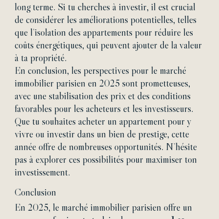
long terme. Si tu cherches à investir, il est crucial
de considérer les améliorations potentielles, telles
que l’isolation des appartements pour réduire les
coûts énergétiques, qui peuvent ajouter de la valeur
à ta propriété.
En conclusion, les perspectives pour le marché
immobilier parisien en 2025 sont prometteuses,
avec une stabilisation des prix et des conditions
favorables pour les acheteurs et les investisseurs.
Que tu souhaites acheter un appartement pour y
vivre ou investir dans un bien de prestige, cette
année offre de nombreuses opportunités. N’hésite
pas à explorer ces possibilités pour maximiser ton
investissement.
Conclusion
En 2025, le marché immobilier parisien offre un