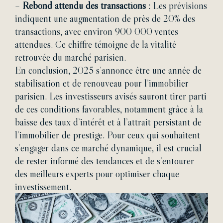
–
Rebond attendu des transactions
: Les prévisions
indiquent une augmentation de près de 20% des
transactions, avec environ 900 000 ventes
attendues. Ce chiffre témoigne de la vitalité
retrouvée du marché parisien.
En conclusion, 2025 s’annonce être une année de
stabilisation et de renouveau pour l’immobilier
parisien. Les investisseurs avisés sauront tirer parti
de ces conditions favorables, notamment grâce à la
baisse des taux d’intérêt et à l’attrait persistant de
l’immobilier de prestige. Pour ceux qui souhaitent
s’engager dans ce marché dynamique, il est crucial
de rester informé des tendances et de s’entourer
des meilleurs experts pour optimiser chaque
investissement.