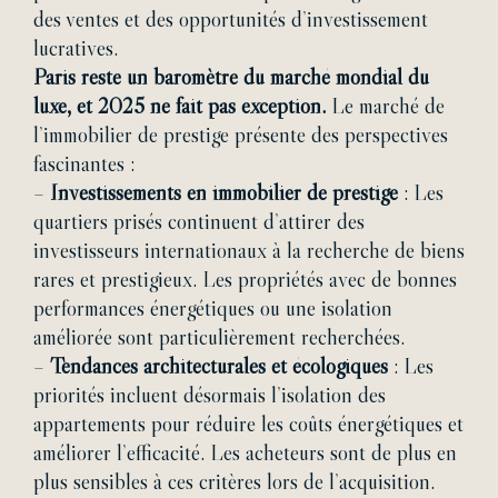
des ventes et des opportunités d’investissement
lucratives.
Paris reste un baromètre du marché mondial du
luxe, et 2025 ne fait pas exception.
Le marché de
l’immobilier de prestige présente des perspectives
fascinantes :
–
Investissements en immobilier de prestige
: Les
quartiers prisés continuent d’attirer des
investisseurs internationaux à la recherche de biens
rares et prestigieux. Les propriétés avec de bonnes
performances énergétiques ou une isolation
améliorée sont particulièrement recherchées.
–
Tendances architecturales et écologiques
: Les
priorités incluent désormais l’isolation des
appartements pour réduire les coûts énergétiques et
améliorer l’efficacité. Les acheteurs sont de plus en
plus sensibles à ces critères lors de l’acquisition.