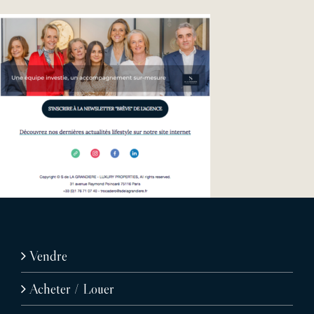
Vendre
Acheter / Louer