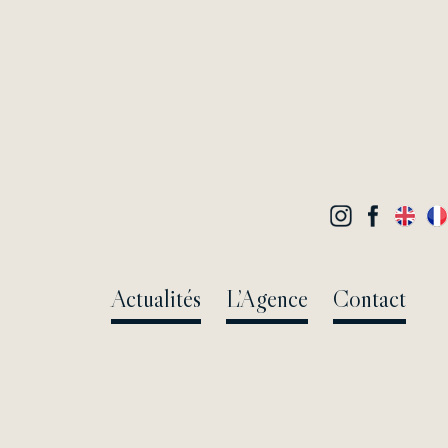
Actualités
L’Agence
Contact