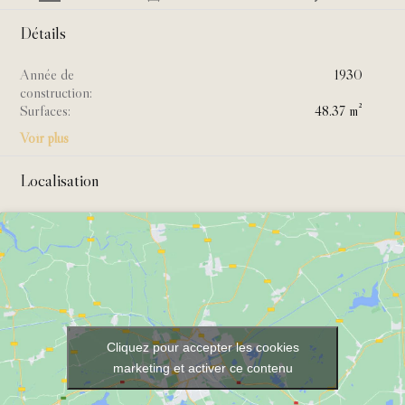
Détails
Année de
1930
construction:
Surfaces:
48.37 m²
Voir plus
Localisation
Cliquez pour accepter les cookies
marketing et activer ce contenu