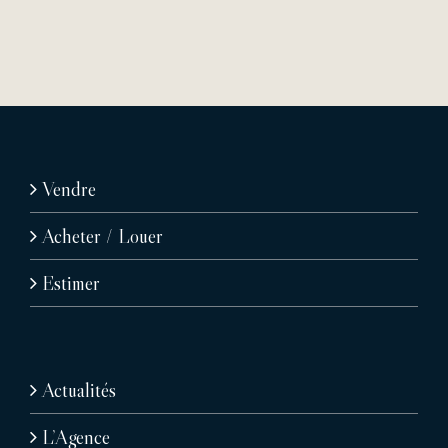
Vendre
Acheter / Louer
Estimer
Actualités
L’Agence