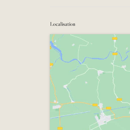
Localisation