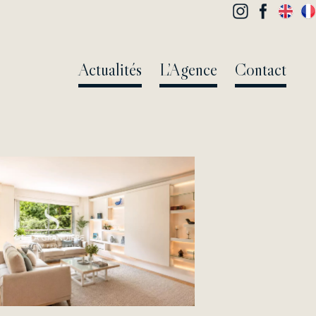
Actualités
L’Agence
Contact