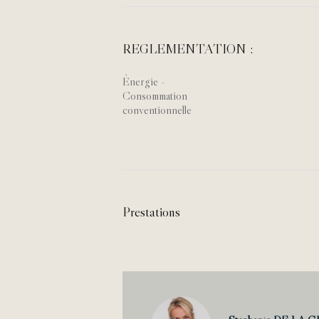
REGLEMENTATION :
Énergie -
Consommation
conventionnelle
Prestations