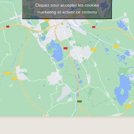
Cliquez pour accepter les cookies
marketing et activer ce contenu