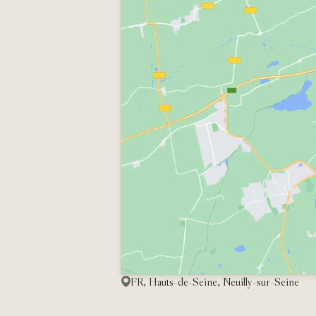
FR, Hauts-de-Seine, Neuilly-sur-Seine