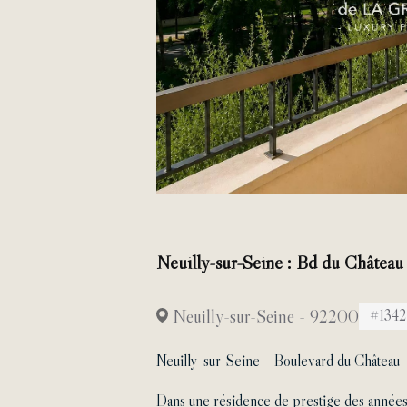
Neuilly-sur-Seine : Bd du Château
Neuilly-sur-Seine - 92200
#1342
Neuilly-sur-Seine – Boulevard du Château
Dans une résidence de prestige des années 