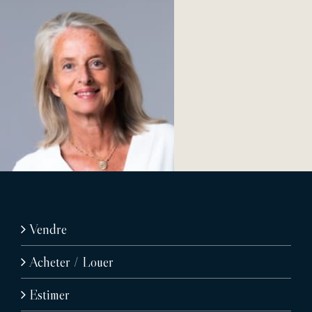
Vendre
Acheter / Louer
Estimer