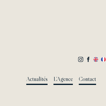
Actualités
L’Agence
Contact