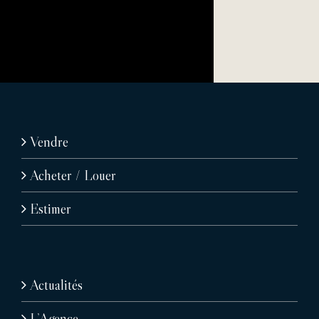
Vendre
Acheter / Louer
Estimer
Actualités
L’Agence