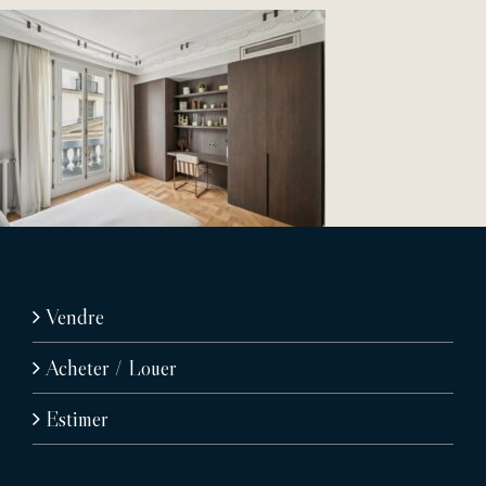
Vendre
Acheter / Louer
Estimer