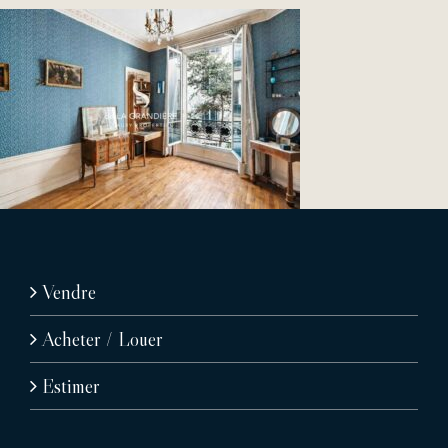
Vendre
Acheter / Louer
Estimer