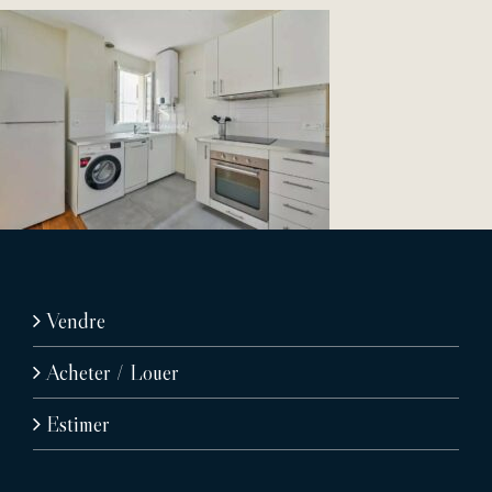
Vendre
Acheter / Louer
Estimer