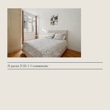
L’Agence
Contact
31 janvier 2026
|
0 commentaire