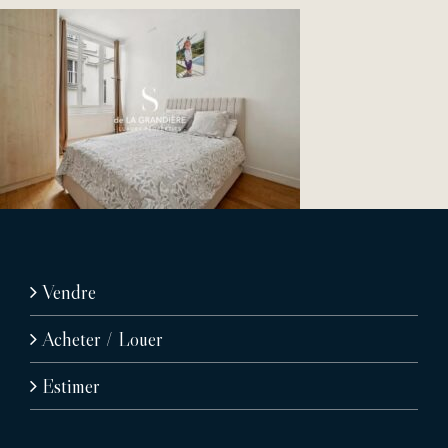
Vendre
Acheter / Louer
Estimer