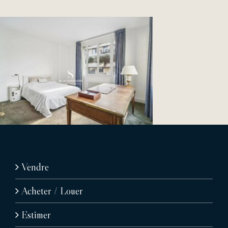
Vendre
Acheter / Louer
Estimer