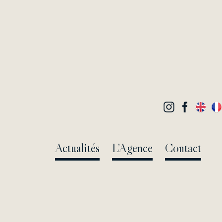
Actualités
L’Agence
Contact