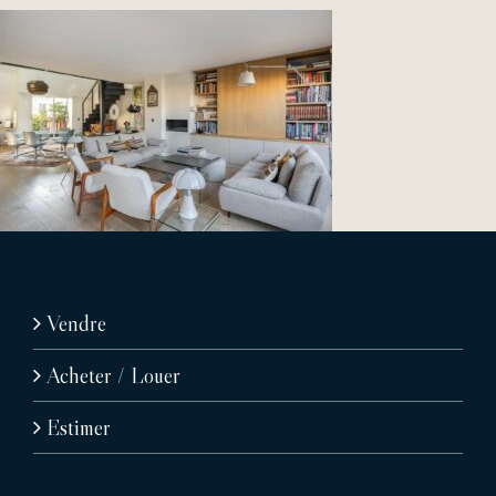
Vendre
Acheter / Louer
Estimer