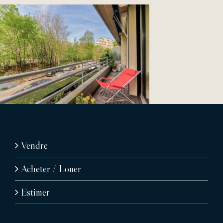
Vendre
Acheter / Louer
Estimer